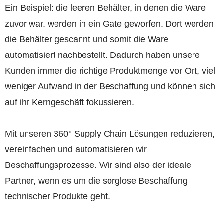
Ein Beispiel: die leeren Behälter, in denen die Ware
zuvor war, werden in ein Gate geworfen. Dort werden
die Behälter gescannt und somit die Ware
automatisiert nachbestellt. Dadurch haben unsere
Kunden immer die richtige Produktmenge vor Ort, viel
weniger Aufwand in der Beschaffung und können sich
auf ihr Kerngeschäft fokussieren.
Mit unseren 360° Supply Chain Lösungen reduzieren,
vereinfachen und automatisieren wir
Beschaffungsprozesse. Wir sind also der ideale
Partner, wenn es um die sorglose Beschaffung
technischer Produkte geht.