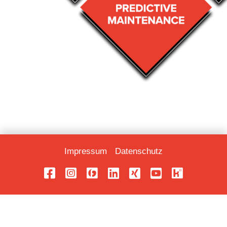
Impressum
Datenschutz