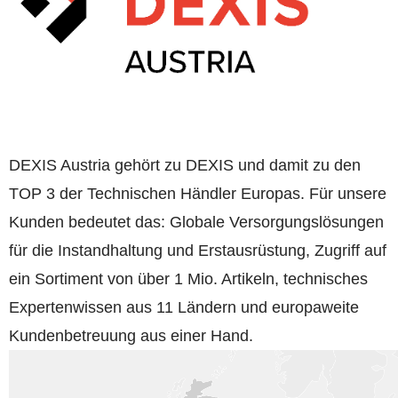
DEXIS Austria gehört zu DEXIS und damit zu den
TOP 3 der Technischen Händler Europas. Für unsere
Kunden bedeutet das: Globale Versorgungslösungen
für die Instandhaltung und Erstausrüstung, Zugriff auf
ein Sortiment von über 1 Mio. Artikeln, technisches
Expertenwissen aus 11 Ländern und europaweite
Kundenbetreuung aus einer Hand.