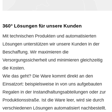
360° Lösungen für unsere Kunden
Mit technischen Produkten und automatisierten
Lösungen unterstützen wir unsere Kunden in der
Beschaffung. Wir maximieren die
Versorgungssicherheit und minimieren gleichzeitig
die Kosten.
Wie das geht? Die Ware kommt direkt an den
Einsatzort: beispielsweise in von uns aufgebauten
Regalen in der Instandhaltungsabteilungen oder zur
Produktionsstraße. Ist die Ware leer, wird sie durch
verschiedenen Lösungen automatisiert nachbestellt.