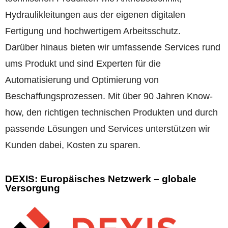
Hydraulikleitungen aus der eigenen digitalen
Fertigung und hochwertigem Arbeitsschutz.
Darüber hinaus bieten wir umfassende Services rund
ums Produkt und sind Experten für die
Automatisierung und Optimierung von
Beschaffungsprozessen. Mit über 90 Jahren Know-
how, den richtigen technischen Produkten und durch
passende Lösungen und Services unterstützen wir
Kunden dabei, Kosten zu sparen.
DEXIS: Europäisches Netzwerk – globale
Versorgung