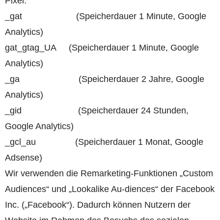
Pixel:
_gat (Speicherdauer 1 Minute, Google
Analytics)
gat_gtag_UA (Speicherdauer 1 Minute, Google
Analytics)
_ga (Speicherdauer 2 Jahre, Google
Analytics)
_gid (Speicherdauer 24 Stunden,
Google Analytics)
_gcl_au (Speicherdauer 1 Monat, Google
Adsense)
Wir verwenden die Remarketing-Funktionen „Custom
Audiences“ und „Lookalike Au-diences“ der Facebook
Inc. („Facebook“). Dadurch können Nutzern der