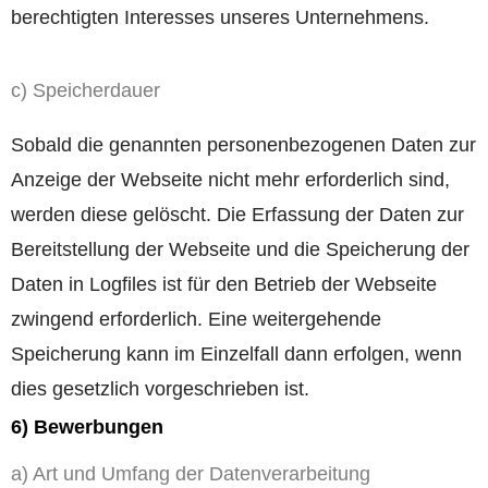
berechtigten Interesses unseres Unternehmens.
c) Speicherdauer
Sobald die genannten personenbezogenen Daten zur
Anzeige der Webseite nicht mehr erforderlich sind,
werden diese gelöscht. Die Erfassung der Daten zur
Bereitstellung der Webseite und die Speicherung der
Daten in Logfiles ist für den Betrieb der Webseite
zwingend erforderlich. Eine weitergehende
Speicherung kann im Einzelfall dann erfolgen, wenn
dies gesetzlich vorgeschrieben ist.
6) Bewerbungen
a) Art und Umfang der Datenverarbeitung