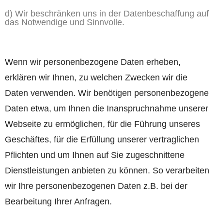
d) Wir beschränken uns in der Datenbeschaffung auf
das Notwendige und Sinnvolle.
Wenn wir personenbezogene Daten erheben,
erklären wir Ihnen, zu welchen Zwecken wir die
Daten verwenden. Wir benötigen personenbezogene
Daten etwa, um Ihnen die Inanspruchnahme unserer
Webseite zu ermöglichen, für die Führung unseres
Geschäftes, für die Erfüllung unserer vertraglichen
Pflichten und um Ihnen auf Sie zugeschnittene
Dienstleistungen anbieten zu können. So verarbeiten
wir Ihre personenbezogenen Daten z.B. bei der
Bearbeitung Ihrer Anfragen.