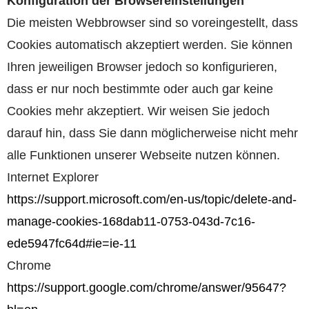
Konfiguration der Browsereinstellungen
Die meisten Webbrowser sind so voreingestellt, dass
Cookies automatisch akzeptiert werden. Sie können
Ihren jeweiligen Browser jedoch so konfigurieren,
dass er nur noch bestimmte oder auch gar keine
Cookies mehr akzeptiert. Wir weisen Sie jedoch
darauf hin, dass Sie dann möglicherweise nicht mehr
alle Funktionen unserer Webseite nutzen können.
Internet Explorer
https://support.microsoft.com/en-us/topic/delete-and-
manage-cookies-168dab11-0753-043d-7c16-
ede5947fc64d#ie=ie-11
Chrome
https://support.google.com/chrome/answer/95647?