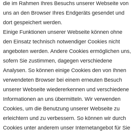
die im Rahmen Ihres Besuchs unserer Webseite von
uns an den Browser Ihres Endgeräts gesendet und
dort gespeichert werden.
Einige Funktionen unserer Webseite können ohne
den Einsatz technisch notwendiger Cookies nicht
angeboten werden. Andere Cookies ermöglichen uns,
sofern Sie zustimmen, dagegen verschiedene
Analysen. So können einige Cookies den von Ihnen
verwendeten Browser bei einem erneuten Besuch
unserer Webseite wiedererkennen und verschiedene
Informationen an uns übermitteln. Wir verwenden
Cookies, um die Benutzung unserer Webseite zu
erleichtern und zu verbessern. So können wir durch
Cookies unter anderem unser Internetangebot für Sie