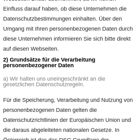
Einfluss darauf haben, ob diese Unternehmen die
Datenschutzbestimmungen einhalten. Über den
Umgang mit Ihren personenbezogenen Daten durch
diese Unternehmen informieren Sie sich bitte direkt
auf diesen Webseiten.
2) Grundsätze für die Verarbeitung
personenbezogener Daten
a) Wir halten uns uneingeschränkt an die
gesetzlichen Datenschutzregeln.
Für die Speicherung, Verarbeitung und Nutzung von
personenbezogenen Daten gelten die
Datenschutzrichtlinien der Europäischen Union und
die daraus abgeleiteten nationalen Gesetze. In
Österreich ist das das DSG Grundlage der