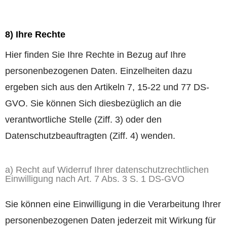
8) Ihre Rechte
Hier finden Sie Ihre Rechte in Bezug auf Ihre
personenbezogenen Daten. Einzelheiten dazu
ergeben sich aus den Artikeln 7, 15-22 und 77 DS-
GVO. Sie können Sich diesbezüglich an die
verantwortliche Stelle (Ziff. 3) oder den
Datenschutzbeauftragten (Ziff. 4) wenden.
a) Recht auf Widerruf Ihrer datenschutzrechtlichen
Einwilligung nach Art. 7 Abs. 3 S. 1 DS-GVO
Sie können eine Einwilligung in die Verarbeitung Ihrer
personenbezogenen Daten jederzeit mit Wirkung für