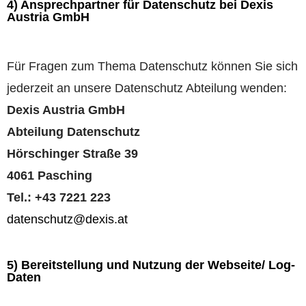
4) Ansprechpartner für Datenschutz bei Dexis
Austria GmbH
Für Fragen zum Thema Datenschutz können Sie sich
jederzeit an unsere Datenschutz Abteilung wenden:
Dexis Austria GmbH
Abteilung Datenschutz
Hörschinger Straße 39
4061 Pasching
Tel.: +43 7221 223
datenschutz@dexis.at
5) Bereitstellung und Nutzung der Webseite/ Log-
Daten