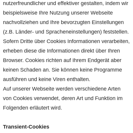
nutzerfreundlicher und effektiver gestalten, indem wir
beispielsweise Ihre Nutzung unserer Webseite
nachvollziehen und Ihre bevorzugten Einstellungen
(z.B. Länder- und Spracheneinstellungen) feststellen.
Sofern Dritte über Cookies Informationen verarbeiten,
erheben diese die Informationen direkt über Ihren
Browser. Cookies richten auf Ihrem Endgerät aber
keinen Schaden an. Sie können keine Programme
ausführen und keine Viren enthalten.
Auf unserer Webseite werden verschiedene Arten
von Cookies verwendet, deren Art und Funktion im
Folgenden erläutert wird.
Transient-Cookies