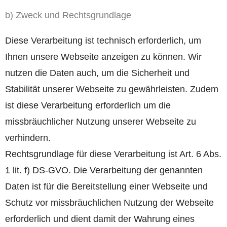
b) Zweck und Rechtsgrundlage
Diese Verarbeitung ist technisch erforderlich, um
Ihnen unsere Webseite anzeigen zu können. Wir
nutzen die Daten auch, um die Sicherheit und
Stabilität unserer Webseite zu gewährleisten. Zudem
ist diese Verarbeitung erforderlich um die
missbräuchlicher Nutzung unserer Webseite zu
verhindern.
Rechtsgrundlage für diese Verarbeitung ist Art. 6 Abs.
1 lit. f) DS-GVO. Die Verarbeitung der genannten
Daten ist für die Bereitstellung einer Webseite und
Schutz vor missbräuchlichen Nutzung der Webseite
erforderlich und dient damit der Wahrung eines