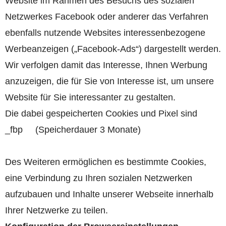
Website im Rahmen des Besuchs des sozialen
Netzwerkes Facebook oder anderer das Verfahren
ebenfalls nutzende Websites interessenbezogene
Werbeanzeigen („Facebook-Ads“) dargestellt werden.
Wir verfolgen damit das Interesse, Ihnen Werbung
anzuzeigen, die für Sie von Interesse ist, um unsere
Website für Sie interessanter zu gestalten.
Die dabei gespeicherten Cookies und Pixel sind
_fbp (Speicherdauer 3 Monate)
Des Weiteren ermöglichen es bestimmte Cookies,
eine Verbindung zu Ihren sozialen Netzwerken
aufzubauen und Inhalte unserer Webseite innerhalb
Ihrer Netzwerke zu teilen.