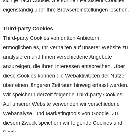
sich je nach Cookie. Sie können Persistent-Cookies
eigenständig über Ihre Browsereinstellungen löschen.
Third-party Cookies
Third-party Cookies von dritten Anbietern
ermöglichen es, Ihr Verhalten auf unserer Website zu
analysieren und Ihnen verschiedene Angebote
anzuzeigen, die Ihren Interessen entsprechen. Uber
diese Cookies können die Webaktivitäten der Nutzer
über einen längeren Zeitraum hinweg erfasst werden.
Wir speichern derzeit folgende Third-party Cookies:
Auf unserer Website verwenden wir verschiedene
Webanalyse- und Marketingtools von Google. Zu
diesem Zweck speichern wir folgende Cookies und