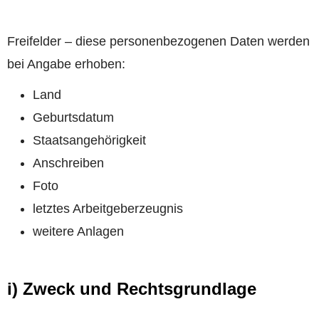
Freifelder – diese personenbezogenen Daten werden
bei Angabe erhoben:
Land
Geburtsdatum
Staatsangehörigkeit
Anschreiben
Foto
letztes Arbeitgeberzeugnis
weitere Anlagen
i) Zweck und Rechtsgrundlage