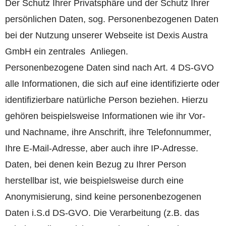
Der Schutz Ihrer Privatsphäre und der Schutz Ihrer
persönlichen Daten, sog. Personenbezogenen Daten
bei der Nutzung unserer Webseite ist Dexis Austra
GmbH ein zentrales Anliegen.
Personenbezogene Daten sind nach Art. 4 DS-GVO
alle Informationen, die sich auf eine identifizierte oder
identifizierbare natürliche Person beziehen. Hierzu
gehören beispielsweise Informationen wie ihr Vor-
und Nachname, ihre Anschrift, ihre Telefonnummer,
Ihre E-Mail-Adresse, aber auch ihre IP-Adresse.
Daten, bei denen kein Bezug zu Ihrer Person
herstellbar ist, wie beispielsweise durch eine
Anonymisierung, sind keine personenbezogenen
Daten i.S.d DS-GVO. Die Verarbeitung (z.B. das