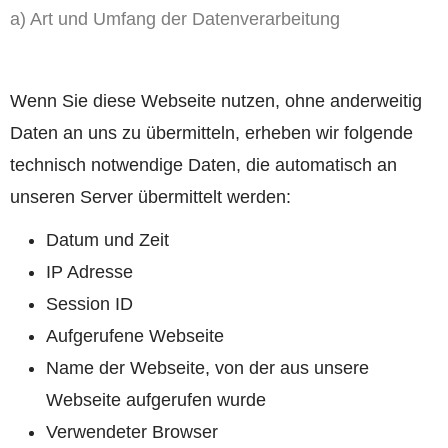
a) Art und Umfang der Datenverarbeitung
Wenn Sie diese Webseite nutzen, ohne anderweitig
Daten an uns zu übermitteln, erheben wir folgende
technisch notwendige Daten, die automatisch an
unseren Server übermittelt werden:
Datum und Zeit
IP Adresse
Session ID
Aufgerufene Webseite
Name der Webseite, von der aus unsere
Webseite aufgerufen wurde
Verwendeter Browser