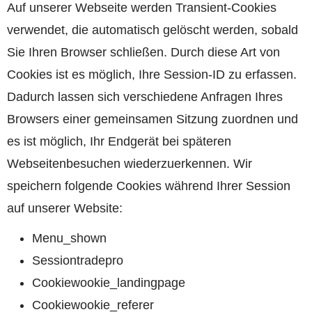
Auf unserer Webseite werden Transient-Cookies
verwendet, die automatisch gelöscht werden, sobald
Sie Ihren Browser schließen. Durch diese Art von
Cookies ist es möglich, Ihre Session-ID zu erfassen.
Dadurch lassen sich verschiedene Anfragen Ihres
Browsers einer gemeinsamen Sitzung zuordnen und
es ist möglich, Ihr Endgerät bei späteren
Webseitenbesuchen wiederzuerkennen. Wir
speichern folgende Cookies während Ihrer Session
auf unserer Website:
Menu_shown
Sessiontradepro
Cookiewookie_landingpage
Cookiewookie_referer