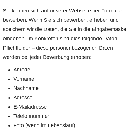
Sie können sich auf unserer Webseite per Formular
bewerben. Wenn Sie sich bewerben, erheben und
speichern wir die Daten, die Sie in die Eingabemaske
eingeben. Im Konkreten sind dies folgende Daten:
Pflichtfelder – diese personenbezogenen Daten
werden bei jeder Bewerbung erhoben:
Anrede
Vorname
Nachname
Adresse
E-Mailadresse
Telefonnummer
Foto (wenn im Lebenslauf)