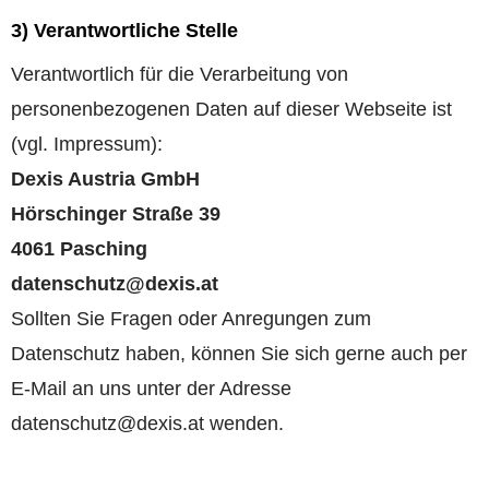
3) Verantwortliche Stelle
Verantwortlich für die Verarbeitung von
personenbezogenen Daten auf dieser Webseite ist
(vgl. Impressum):
Dexis Austria GmbH
Hörschinger Straße 39
4061 Pasching
datenschutz@dexis.at
Sollten Sie Fragen oder Anregungen zum
Datenschutz haben, können Sie sich gerne auch per
E-Mail an uns unter der Adresse
datenschutz@dexis.at wenden.