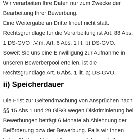
Wir verarbeiten Ihre Daten nur zum Zwecke der
Bearbeitung Ihrer Bewerbung.
Eine Weitergabe an Dritte findet nicht statt.
Rechtsgrundlage für die Verarbeitung ist Art. 88 Abs.
1 DS-GVO i.V.m. Art. 6 Abs. 1 lit. b) DS-GVO.
Soweit Sie uns eine Einwilligung zur Aufnahme in
unseren Bewerberpool erteilen, ist die
Rechtsgrundlage Art. 6 Abs. 1 lit. a) DS-GVO.
ii) Speicherdauer
Die Frist zur Geltendmachung von Ansprüchen nach
§§ 15 Abs 1 und 29 GlBG wegen Diskriminierung bei
Bewerbungen beträgt 6 Monate ab Ablehnung der
Beförderung bzw der Bewerbung. Falls wir Ihnen