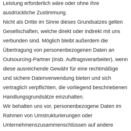
Leistung erforderlich wäre oder ohne Ihre
ausdrückliche Zustimmung.
Nicht als Dritte im Sinne dieses Grundsatzes gelten
Gesellschaften, welche direkt oder indirekt mit uns
verbunden sind. Möglich bleibt außerdem die
Übertragung von personenbezogenen Daten an
Outsourcing-Partner (insb. Auftragsverarbeiter), wenn
diese ausreichende Gewähr für eine rechtmäßige
und sichere Datenverwendung bieten und sich
vertraglich verpflichten, die vorliegend beschriebenen
Handlungsgrundsätze einzuhalten.
Wir behalten uns vor, personenbezogene Daten im
Rahmen von Umstrukturierungen oder
Unternehmenszusammenschlüssen auf andere