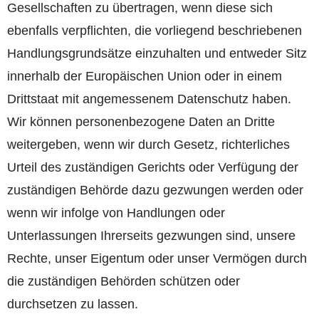
Gesellschaften zu übertragen, wenn diese sich
ebenfalls verpflichten, die vorliegend beschriebenen
Handlungsgrundsätze einzuhalten und entweder Sitz
innerhalb der Europäischen Union oder in einem
Drittstaat mit angemessenem Datenschutz haben.
Wir können personenbezogene Daten an Dritte
weitergeben, wenn wir durch Gesetz, richterliches
Urteil des zuständigen Gerichts oder Verfügung der
zuständigen Behörde dazu gezwungen werden oder
wenn wir infolge von Handlungen oder
Unterlassungen Ihrerseits gezwungen sind, unsere
Rechte, unser Eigentum oder unser Vermögen durch
die zuständigen Behörden schützen oder
durchsetzen zu lassen.