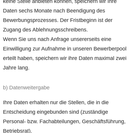
keine Stelle anbieten können, speichern wir Ihre
Daten sechs Monate nach Beendigung des
Bewerbungsprozesses. Der Fristbeginn ist der
Zugang des Ablehnungsschreibens.
Wenn Sie uns nach Anfrage unsererseits eine
Einwilligung zur Aufnahme in unseren Bewerberpool
erteilt haben, speichern wir ihre Daten maximal zwei
Jahre lang.
b) Datenweitergabe
Ihre Daten erhalten nur die Stellen, die in die
Entscheidung eingebunden sind (zuständige
Personal- bzw. Fachabteilungen, Geschäftsführung,
Betriebsrat).