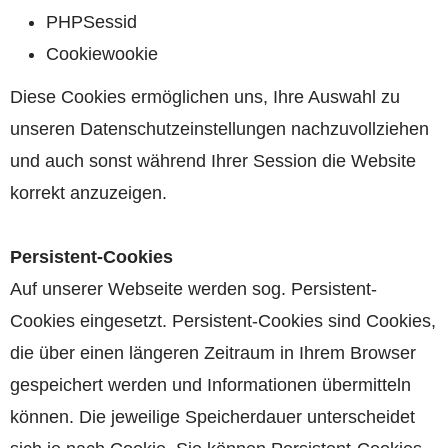
PHPSessid
Cookiewookie
Diese Cookies ermöglichen uns, Ihre Auswahl zu
unseren Datenschutzeinstellungen nachzuvollziehen
und auch sonst während Ihrer Session die Website
korrekt anzuzeigen.
Persistent-Cookies
Auf unserer Webseite werden sog. Persistent-
Cookies eingesetzt. Persistent-Cookies sind Cookies,
die über einen längeren Zeitraum in Ihrem Browser
gespeichert werden und Informationen übermitteln
können. Die jeweilige Speicherdauer unterscheidet