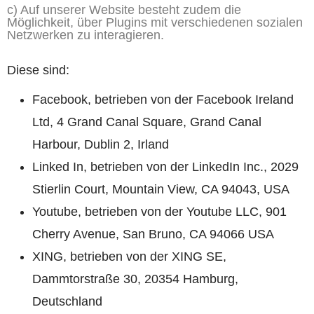
c) Auf unserer Website besteht zudem die
Möglichkeit, über Plugins mit verschiedenen sozialen
Netzwerken zu interagieren.
Diese sind:
Facebook, betrieben von der Facebook Ireland
Ltd, 4 Grand Canal Square, Grand Canal
Harbour, Dublin 2, Irland
Linked In, betrieben von der LinkedIn Inc., 2029
Stierlin Court, Mountain View, CA 94043, USA
Youtube, betrieben von der Youtube LLC, 901
Cherry Avenue, San Bruno, CA 94066 USA
XING, betrieben von der XING SE,
Dammtorstraße 30, 20354 Hamburg,
Deutschland