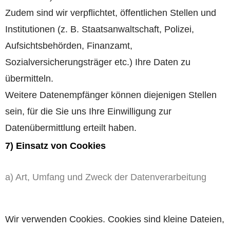
Zudem sind wir verpflichtet, öffentlichen Stellen und
Institutionen (z. B. Staatsanwaltschaft, Polizei,
Aufsichtsbehörden, Finanzamt,
Sozialversicherungsträger etc.) Ihre Daten zu
übermitteln.
Weitere Datenempfänger können diejenigen Stellen
sein, für die Sie uns Ihre Einwilligung zur
Datenübermittlung erteilt haben.
7) Einsatz von Cookies
a) Art, Umfang und Zweck der Datenverarbeitung
Wir verwenden Cookies. Cookies sind kleine Dateien,