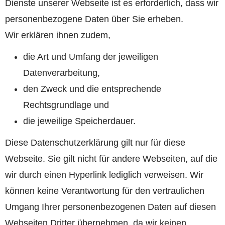
Dienste unserer Webseite ist es erforderlich, dass wir
personenbezogene Daten über Sie erheben.
Wir erklären ihnen zudem,
die Art und Umfang der jeweiligen
Datenverarbeitung,
den Zweck und die entsprechende
Rechtsgrundlage und
die jeweilige Speicherdauer.
Diese Datenschutzerklärung gilt nur für diese
Webseite. Sie gilt nicht für andere Webseiten, auf die
wir durch einen Hyperlink lediglich verweisen. Wir
können keine Verantwortung für den vertraulichen
Umgang Ihrer personenbezogenen Daten auf diesen
Webseiten Dritter übernehmen, da wir keinen