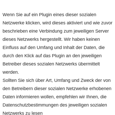
Wenn Sie auf ein Plugin eines dieser sozialen
Netzwerke klicken, wird dieses aktiviert und wie zuvor
beschrieben eine Verbindung zum jeweiligen Server
dieses Netzwerks hergestellt. Wir haben keinen
Einfluss auf den Umfang und Inhalt der Daten, die
durch den Klick auf das Plugin an den jeweiligen
Betreiber dieses sozialen Netzwerks übermittelt
werden.
Sollten Sie sich über Art, Umfang und Zweck der von
den Betreibern dieser sozialen Netzwerke erhobenen
Daten informieren wollen, empfehlen wir Ihnen, die
Datenschutzbestimmungen des jeweiligen sozialen
Netzwerks zu lesen