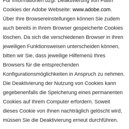
Für Informationen bzgl. Deaktivierung von Flash
Cookies der Adobe Webseite:
www.adobe.com
.
Über Ihre Browsereinstellungen können Sie zudem
auch bereits in Ihrem Browser gespeicherte Cookies
löschen. Da sich die verschiedenen Browser in ihren
jeweiligen Funktionsweisen unterscheiden können,
bitten wir Sie, dass jeweilige Hilfemenü Ihres
Browsers für die entsprechenden
Konfigurationsmöglichkeiten in Anspruch zu nehmen.
Die Deaktivierung der Nutzung von Cookies kann
gegebenenfalls die Speicherung eines permanenten
Cookies auf Ihrem Computer erfordern. Soweit
dieses Cookie von Ihnen nachträglich gelöscht wird,
müssen Sie die Deaktivierung erneut durchführen.