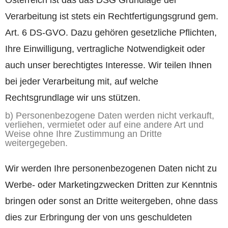
Verarbeitung ist stets ein Rechtfertigungsgrund gem.
Art. 6 DS-GVO. Dazu gehören gesetzliche Pflichten,
Ihre Einwilligung, vertragliche Notwendigkeit oder
auch unser berechtigtes Interesse. Wir teilen Ihnen
bei jeder Verarbeitung mit, auf welche
Rechtsgrundlage wir uns stützen.
b) Personenbezogene Daten werden nicht verkauft,
verliehen, vermietet oder auf eine andere Art und
Weise ohne Ihre Zustimmung an Dritte
weitergegeben.
Wir werden Ihre personenbezogenen Daten nicht zu
Werbe- oder Marketingzwecken Dritten zur Kenntnis
bringen oder sonst an Dritte weitergeben, ohne dass
dies zur Erbringung der von uns geschuldeten