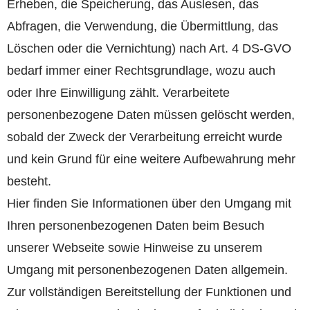
Erheben, die Speicherung, das Auslesen, das
Abfragen, die Verwendung, die Übermittlung, das
Löschen oder die Vernichtung) nach Art. 4 DS-GVO
bedarf immer einer Rechtsgrundlage, wozu auch
oder Ihre Einwilligung zählt. Verarbeitete
personenbezogene Daten müssen gelöscht werden,
sobald der Zweck der Verarbeitung erreicht wurde
und kein Grund für eine weitere Aufbewahrung mehr
besteht.
Hier finden Sie Informationen über den Umgang mit
Ihren personenbezogenen Daten beim Besuch
unserer Webseite sowie Hinweise zu unserem
Umgang mit personenbezogenen Daten allgemein.
Zur vollständigen Bereitstellung der Funktionen und