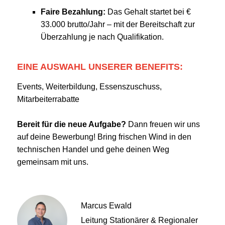
Faire Bezahlung:
Das Gehalt startet bei €
33.000 brutto/Jahr – mit der Bereitschaft zur
Überzahlung je nach Qualifikation.
EINE AUSWAHL UNSERER BENEFITS:
Events, Weiterbildung, Essenszuschuss,
Mitarbeiterrabatte
Bereit für die neue Aufgabe?
Dann freuen wir uns
auf deine Bewerbung! Bring frischen Wind in den
technischen Handel und gehe deinen Weg
gemeinsam mit uns.
Marcus Ewald
Leitung Stationärer & Regionaler