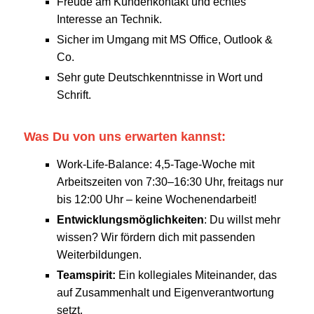
Freude am Kundenkontakt und echtes
Interesse an Technik.
Sicher im Umgang mit MS Office, Outlook &
Co.
Sehr gute Deutschkenntnisse in Wort und
Schrift.
Was Du von uns erwarten kannst:
Work-Life-Balance: 4,5-Tage-Woche mit
Arbeitszeiten von 7:30–16:30 Uhr, freitags nur
bis 12:00 Uhr – keine Wochenendarbeit!
Entwicklungsmöglichkeiten
: Du willst mehr
wissen? Wir fördern dich mit passenden
Weiterbildungen.
Teamspirit:
Ein kollegiales Miteinander, das
auf Zusammenhalt und Eigenverantwortung
setzt.