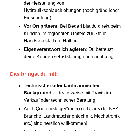
der Herstellung von
Hydraulikschlauchleitungen (nach gründlicher
Einschulung).
Vor Ort präsent:
Bei Bedarf bist du direkt beim
Kunden im regionalen Umfeld zur Stelle –
Hands-on statt nur Hotline.
Eigenverantwortlich agieren:
Du betreust
deine Kunden selbstständig und nachhaltig.
Das bringst du mit:
Technischer oder kaufmännischer
Background
– idealerweise mit Praxis im
Verkauf oder technischer Beratung.
Auch Quereinsteiger*innen (z. B. aus der KFZ-
Branche, Landmaschinentechnik, Mechatronik
etc.) sind herzlich willkommen!