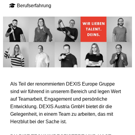
Berufserfahrung
Als Teil der renommierten DEXIS Europe Gruppe
sind wir führend in unserem Bereich und legen Wert
auf Teamarbeit, Engagement und persönliche
Entwicklung. DEXIS Austria GmbH bietet dir die
Gelegenheit, in einem Team zu arbeiten, das mit
Herzblut bei der Sache ist.