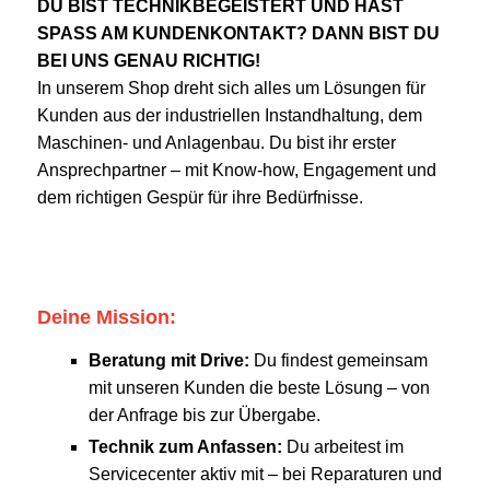
DU BIST TECHNIKBEGEISTERT UND HAST
SPASS AM KUNDENKONTAKT? DANN BIST DU
BEI UNS GENAU RICHTIG!
In unserem Shop dreht sich alles um Lösungen für
Kunden aus der industriellen Instandhaltung, dem
Maschinen- und Anlagenbau. Du bist ihr erster
Ansprechpartner – mit Know-how, Engagement und
dem richtigen Gespür für ihre Bedürfnisse.
Deine Mission:
Beratung mit Drive:
Du findest gemeinsam
mit unseren Kunden die beste Lösung – von
der Anfrage bis zur Übergabe.
Technik zum Anfassen:
Du arbeitest im
Servicecenter aktiv mit – bei Reparaturen und